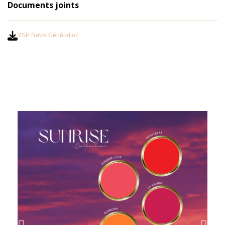
Documents joints
VSP News Génération