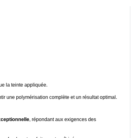
e la teinte appliquée.
tir une polymérisation complète et un résultat optimal.
xceptionnelle
, répondant aux exigences des