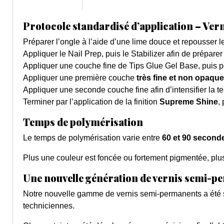
Protocole standardisé d’application – Ver
Préparer l’ongle à l’aide d’une lime douce et repousser le
Appliquer le Nail Prep, puis le Stabilizer afin de préparer
Appliquer une couche fine de Tips Glue Gel Base, puis p
Appliquer une première couche
très fine et non opaque
Appliquer une seconde couche fine afin d’intensifier la tei
Terminer par l’application de la finition
Supreme Shine
,
Temps de polymérisation
Le temps de polymérisation varie entre
60 et 90 second
Plus une couleur est foncée ou fortement pigmentée, plus 
Une nouvelle génération de vernis semi-
Notre nouvelle gamme de vernis semi-permanents a été 
techniciennes.