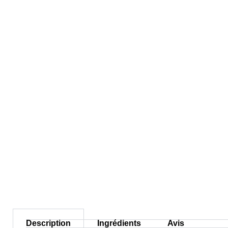
Description
Ingrédients
Avis