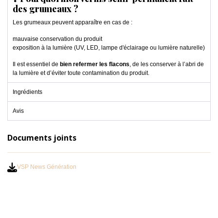
des grumeaux ?
Les grumeaux peuvent apparaître en cas de :
mauvaise conservation du produit
exposition à la lumière (UV, LED, lampe d'éclairage ou lumière naturelle)
Il est essentiel de
bien refermer les flacons
, de les conserver à l’abri de
la lumière et d’éviter toute contamination du produit.
Ingrédients
Avis
Documents joints
VSP News Génération