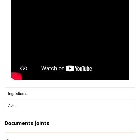
Ingrédients
Avis
Documents joints