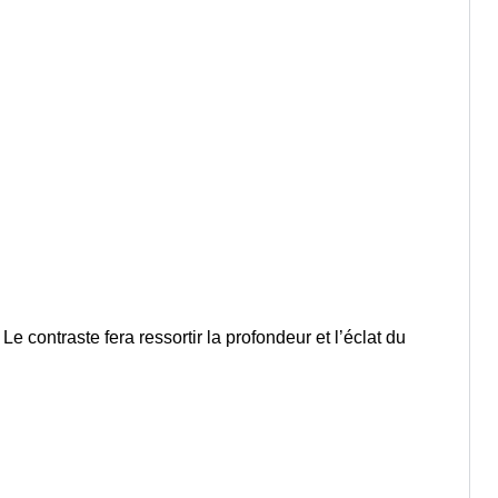
. Le contraste fera ressortir la profondeur et l’éclat du