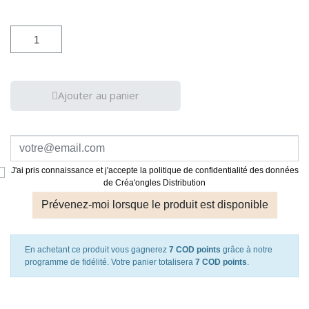
Ajouter au panier
J'ai pris connaissance et j'accepte la politique de confidentialité des données
de Créa'ongles Distribution
Prévenez-moi lorsque le produit est disponible
En achetant ce produit vous gagnerez
7 COD points
grâce à notre
programme de fidélité. Votre panier totalisera
7 COD points
.