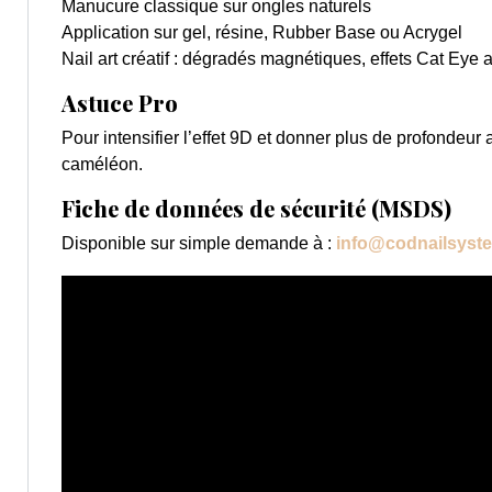
Manucure classique sur ongles naturels
Application sur gel, résine, Rubber Base ou Acrygel
Nail art créatif : dégradés magnétiques, effets Cat Eye
Astuce Pro
Pour intensifier l’effet 9D et donner plus de profondeur 
caméléon.
Fiche de données de sécurité (MSDS)
Disponible sur simple demande à :
info@codnailsyst