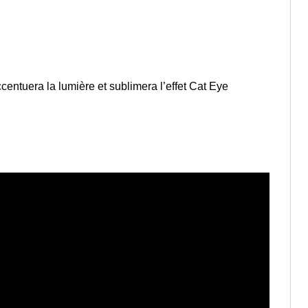
ccentuera la lumière et sublimera l’effet Cat Eye