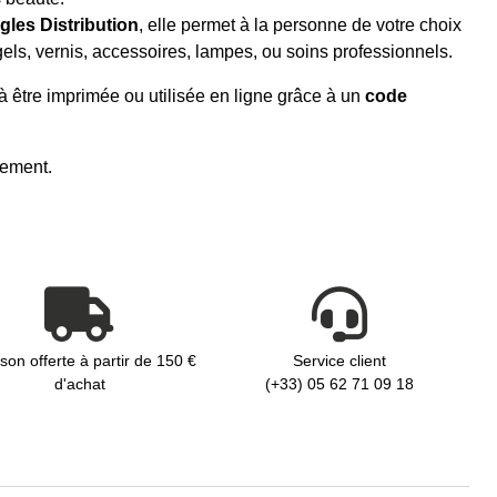
gles Distribution
, elle permet à la personne de votre choix
gels, vernis, accessoires, lampes, ou soins professionnels.
 à être imprimée ou utilisée en ligne grâce à un
code
quement.
ison offerte à partir de 150 €
Service client
d'achat
(+33) 05 62 71 09 18