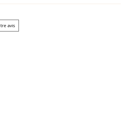
tre avis