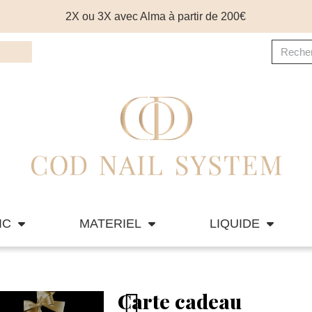
2X ou 3X avec Alma à partir de 200€
IC
MATERIEL
LIQUIDE
Carte cadeau