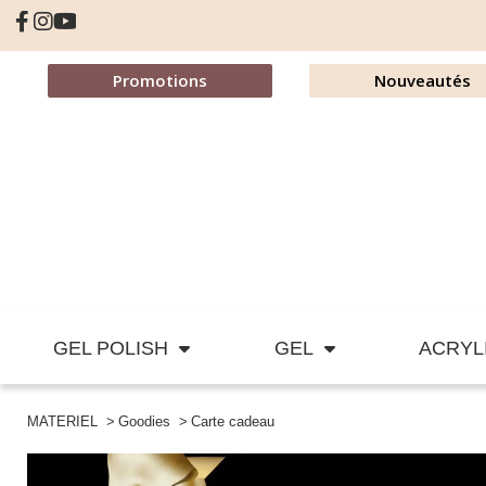
Promotions
Nouveautés
GEL POLISH
GEL
ACRYL
MATERIEL
Goodies
Carte cadeau