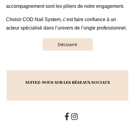
accompagnement sont les piliers de notre engagement.
Choisir COD Nail System, c’est faire confiance à un
acteur spécialisé dans l’univers de l’ongle professionnel.
Découvrir
SUIVEZ-NOUS SUR LES RÉSEAUX SOCIAUX