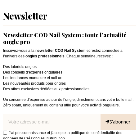
Newsletter
Newsletter COD Nail System : toute l’actualité
ongle pro
Inscrivez-vous à la
newsletter COD Nail System
et restez connectée à
l’univers des
ongles professionnels
. Chaque semaine, recevez :
Des tutoriels ongles
Des conseils d’expertes ongulaires
Les tendances manucure et nail art
Les nouveautés produits pour ongles
Des offres exclusives dédiées aux professionnelles
Un concentré d’expertise autour de l’ongle, directement dans votre boîte mail.
Zéro spam, uniquement du contenu utile pour votre activité ongulaire.
S'abonner
J'ai pris connaissance et j'accepte la politique de confidentialité des
données de Créa'ongles Distribution