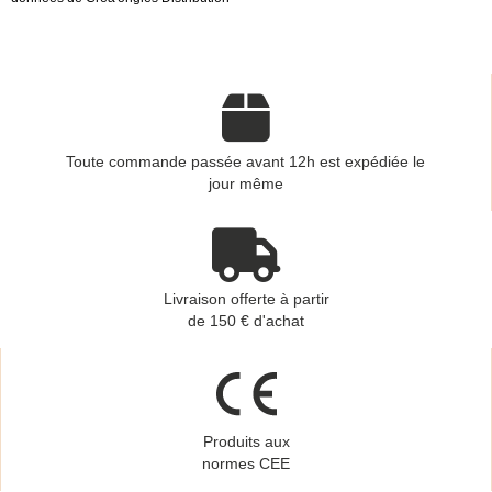
Toute commande passée avant 12h est expédiée le
jour même
Livraison offerte à partir
de 150 € d'achat
Produits aux
normes CEE