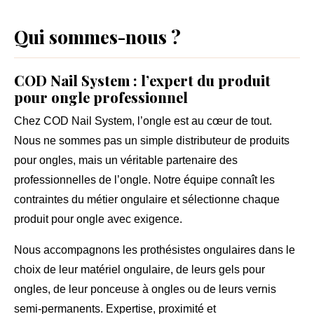
Qui sommes-nous ?
COD Nail System : l’expert du produit
pour ongle professionnel
Chez
COD Nail System
, l’ongle est au cœur de tout.
Nous ne sommes pas un simple distributeur de
produits
pour ongles
, mais un véritable partenaire des
professionnelles de l’ongle
. Notre équipe connaît les
contraintes du métier ongulaire et sélectionne chaque
produit pour ongle avec exigence.
Nous accompagnons les prothésistes ongulaires dans le
choix de leur
matériel ongulaire
, de leurs gels pour
ongles, de leur ponceuse à ongles ou de leurs vernis
semi-permanents. Expertise, proximité et