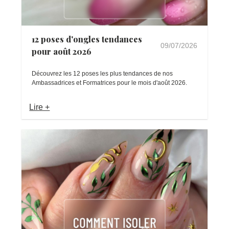
12 poses d'ongles tendances
09/07/2026
pour août 2026
Découvrez les 12 poses les plus tendances de nos
Ambassadrices et Formatrices pour le mois d'août 2026.
Lire +