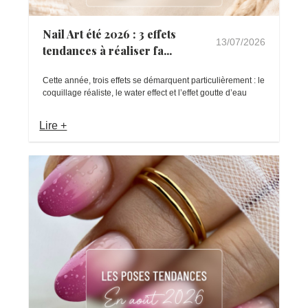
Nail Art été 2026 : 3 effets
13/07/2026
tendances à réaliser fa...
Cette année, trois effets se démarquent particulièrement : le
coquillage réaliste, le water effect et l’effet goutte d’eau
Lire +