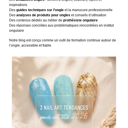
inspirations
Des
guides techniques sur l’ongle
et la manucure professionnelle
Des
analyses de produits pour ongles
et conseils d’utilisation
Des contenus dédiés au métier de
prothésiste ongulaire
Des réponses concrètes aux problématiques rencontrées en institut
ongulaire
Notre blog est conçu comme un outil de formation continue autour de
l’ongle, accessible et fiable.