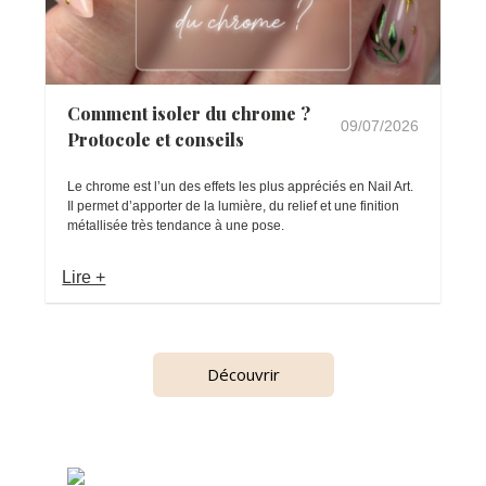
Comment isoler du chrome ?
09/07/2026
Protocole et conseils
Le chrome est l’un des effets les plus appréciés en Nail Art.
Il permet d’apporter de la lumière, du relief et une finition
métallisée très tendance à une pose.
Lire +
Découvrir