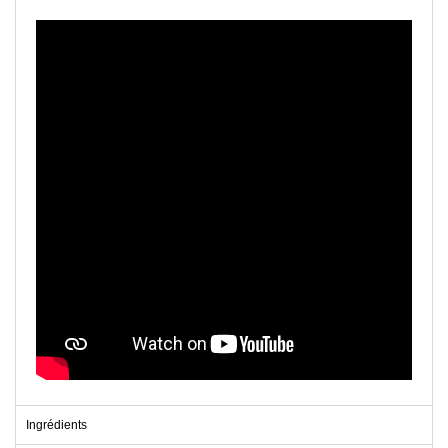
Ingrédients