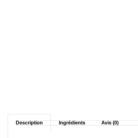
Description
Ingrédients
Avis (0)