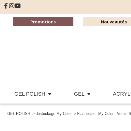
Promotions
Nouveautés
GEL POLISH
GEL
ACRYL
GEL POLISH
déstockage My Color
Flashback - My Color - Vernis