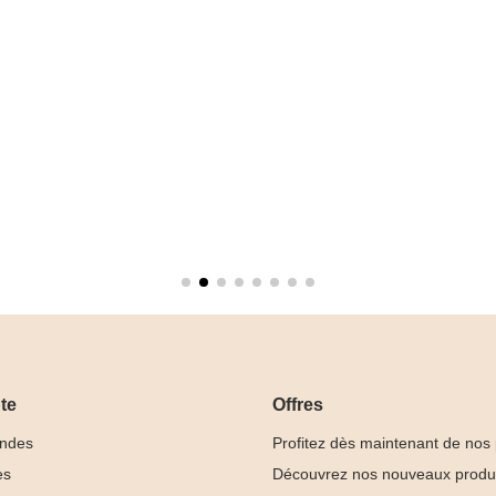
te
Offres
ndes
Profitez dès maintenant de nos
es
Découvrez nos nouveaux produ