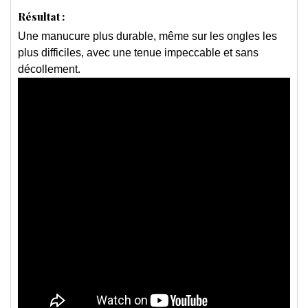
Résultat :
Une manucure plus durable, même sur les ongles les
plus difficiles, avec une tenue impeccable et sans
décollement.