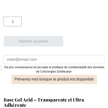
Ajouter au panier
J'ai pris connaissance et j'accepte la politique de confidentialité des données
de Créa'ongles Distribution
Prévenez-moi lorsque le produit est disponible
Base Gel Acid – Transparente et Ultra
Adhérente