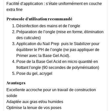
Facilité d’application : s’étale uniformément en couche
extra fine
Protocole d’utilisation recommandé
Désinfection des mains et de l’ongle
Préparation de l’ongle (mise en forme, élimination
des cuticules)
Application du Nail Prep puis le Stabilizer pour
équilibrer le PH de l’ongle (ne pas appliquer de
Primer avec la Base Gel Acid).
Pose de la Base Gel Acid en micro quantité en
frottant l'ongle (90 secondes de polymérisation)
Pose du gel, acrygel
Avantages
Excellente accroche pour un travail de construction
solide
Adaptée aux gras et/ou humides
Optimise la tenue de vos poses