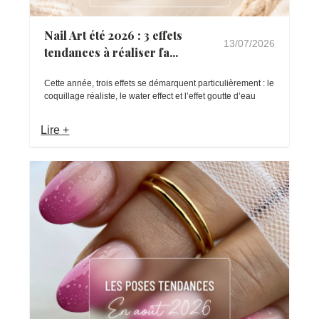
Nail Art été 2026 : 3 effets
13/07/2026
tendances à réaliser fa...
Cette année, trois effets se démarquent particulièrement : le
coquillage réaliste, le water effect et l’effet goutte d’eau
Lire +