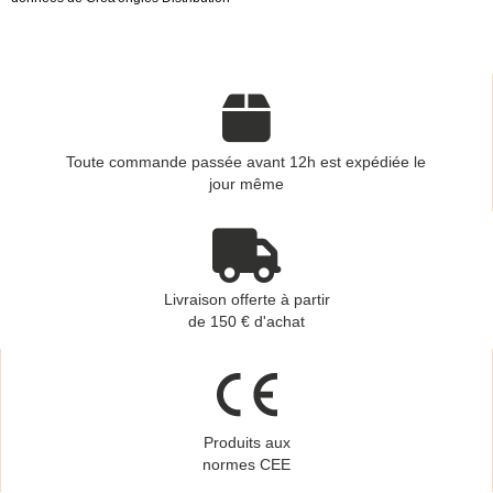
Toute commande passée avant 12h est expédiée le
jour même
Livraison offerte à partir
de 150 € d'achat
Produits aux
normes CEE