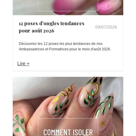
12 poses d'ongles tendances
09/07/2026
pour août 2026
Découvrez les 12 poses les plus tendances de nos
Ambassadrices et Formatrices pour le mois d'août 2026.
Lire +