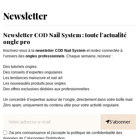
Newsletter
Newsletter COD Nail System : toute l’actualité
ongle pro
Inscrivez-vous à la
newsletter COD Nail System
et restez connectée à
l’univers des
ongles professionnels
. Chaque semaine, recevez :
Des tutoriels ongles
Des conseils d’expertes ongulaires
Les tendances manucure et nail art
Les nouveautés produits pour ongles
Des offres exclusives dédiées aux professionnelles
Un concentré d’expertise autour de l’ongle, directement dans votre boîte mail.
Zéro spam, uniquement du contenu utile pour votre activité ongulaire.
S'abonner
J'ai pris connaissance et j'accepte la politique de confidentialité des
données de Créa'ongles Distribution