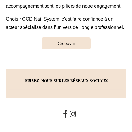
accompagnement sont les piliers de notre engagement.
Choisir COD Nail System, c’est faire confiance à un
acteur spécialisé dans l’univers de l’ongle professionnel.
Découvrir
SUIVEZ-NOUS SUR LES RÉSEAUX SOCIAUX