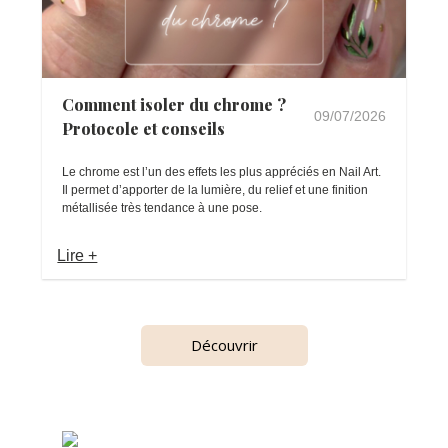
Comment isoler du chrome ?
09/07/2026
Protocole et conseils
Le chrome est l’un des effets les plus appréciés en Nail Art.
Il permet d’apporter de la lumière, du relief et une finition
métallisée très tendance à une pose.
Lire +
Découvrir