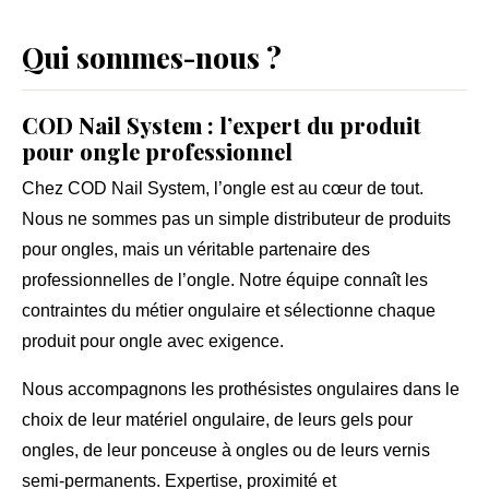
Qui sommes-nous ?
COD Nail System : l’expert du produit
pour ongle professionnel
Chez
COD Nail System
, l’ongle est au cœur de tout.
Nous ne sommes pas un simple distributeur de
produits
pour ongles
, mais un véritable partenaire des
professionnelles de l’ongle
. Notre équipe connaît les
contraintes du métier ongulaire et sélectionne chaque
produit pour ongle avec exigence.
Nous accompagnons les prothésistes ongulaires dans le
choix de leur
matériel ongulaire
, de leurs gels pour
ongles, de leur ponceuse à ongles ou de leurs vernis
semi-permanents. Expertise, proximité et