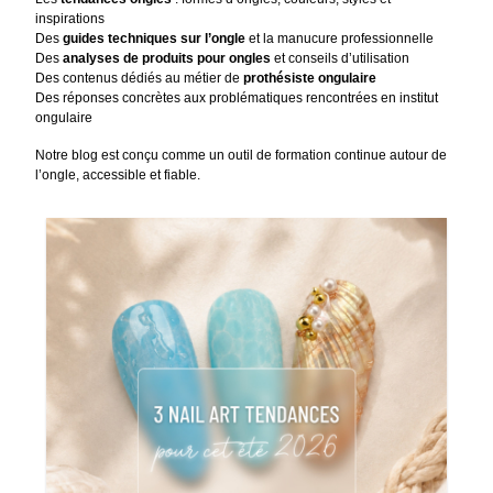
inspirations
Des
guides techniques sur l’ongle
et la manucure professionnelle
Des
analyses de produits pour ongles
et conseils d’utilisation
Des contenus dédiés au métier de
prothésiste ongulaire
Des réponses concrètes aux problématiques rencontrées en institut
ongulaire
Notre blog est conçu comme un outil de formation continue autour de
l’ongle, accessible et fiable.