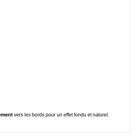
vement
vers les bords pour un effet fondu et naturel.