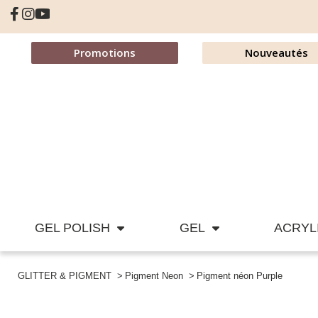
Promotions
Nouveautés
GEL POLISH
GEL
ACRYL
GLITTER & PIGMENT
Pigment Neon
Pigment néon Purple