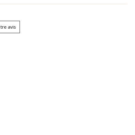
tre avis