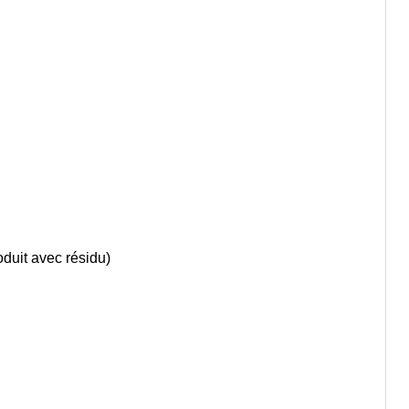
oduit avec résidu)