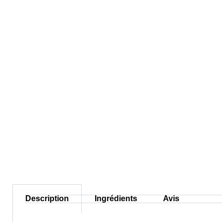
Description
Ingrédients
Avis