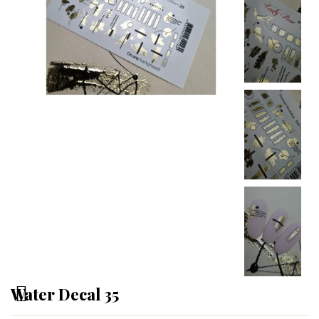
Water Decal 35