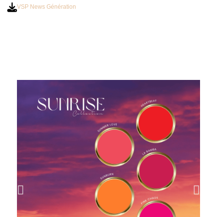
VSP News Génération