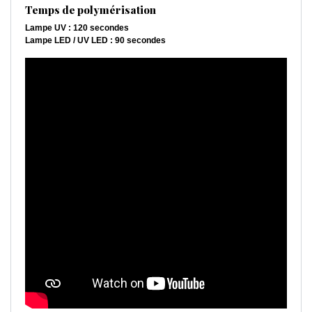
Temps de polymérisation
Lampe UV : 120 secondes
Lampe LED / UV LED : 90 secondes