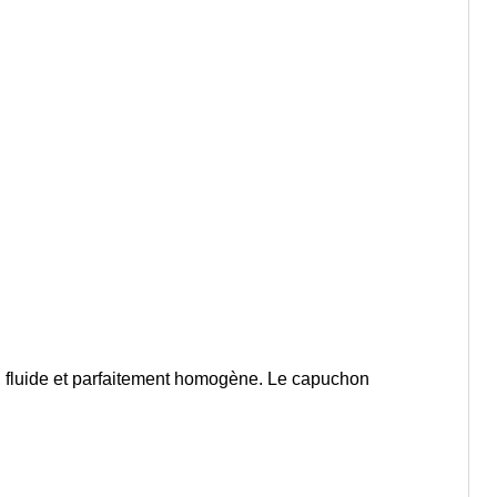
e, fluide et parfaitement homogène. Le capuchon