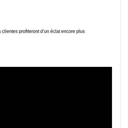
s clientes profiteront d’un éclat encore plus