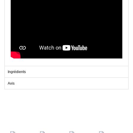
Ingrédients
Avis