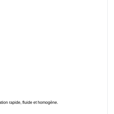
ation rapide, fluide et homogène.