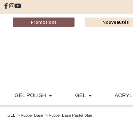
Promotions
Nouveautés
GEL POLISH
GEL
ACRYL
GEL
Rubber Base
Rubber Base Pastel Blue