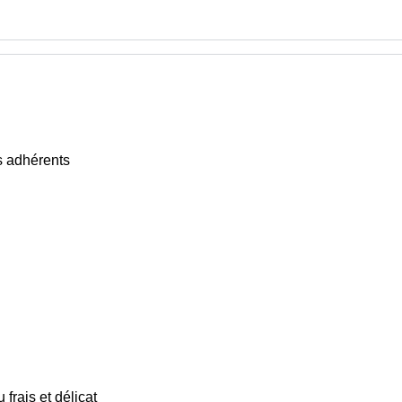
 adhérents
frais et délicat