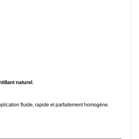
tillant naturel
.
plication fluide, rapide et parfaitement homogène.