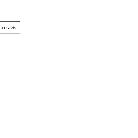
tre avis