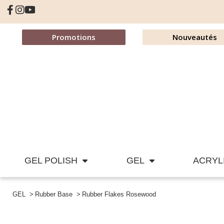
Promotions
Nouveautés
GEL POLISH
GEL
ACRYL
GEL
Rubber Base
Rubber Flakes Rosewood