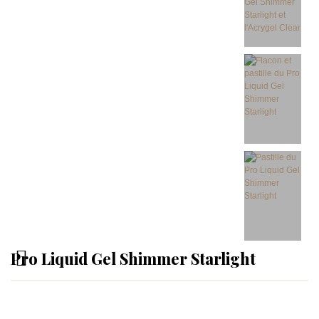
Pro Liquid Gel Shimmer Starlight