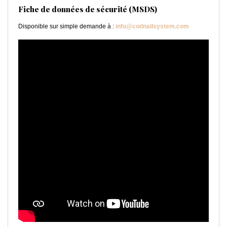
Fiche de données de sécurité (MSDS)
Disponible sur simple demande à :
info@codnailsystem.com