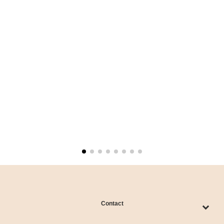
Contact