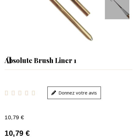
Absolute Brush Liner 1





Donnez votre avis
10,79 €
10,79 €