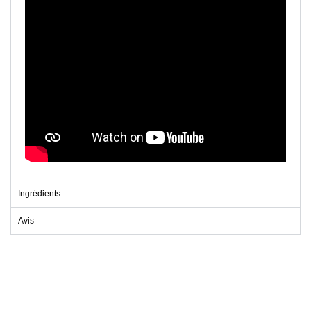
Ingrédients
Avis