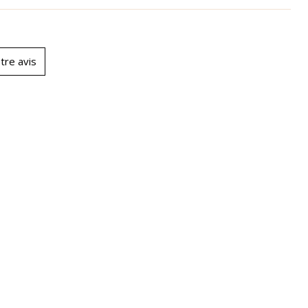
tre avis