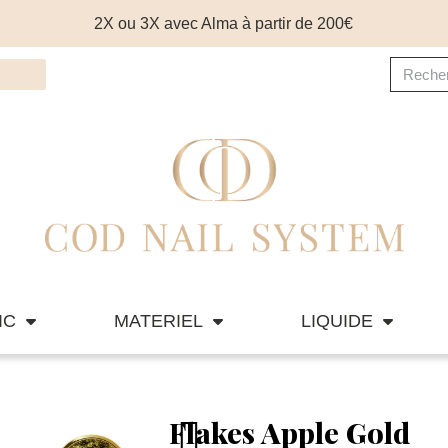
2X ou 3X avec Alma à partir de 200€
IC
MATERIEL
LIQUIDE
Flakes Apple Gold