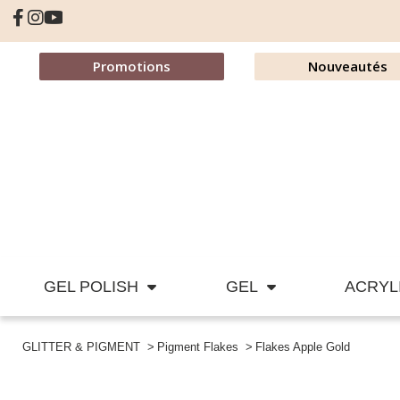
Promotions
Nouveautés
GEL POLISH
GEL
ACRYL
GLITTER & PIGMENT
Pigment Flakes
Flakes Apple Gold