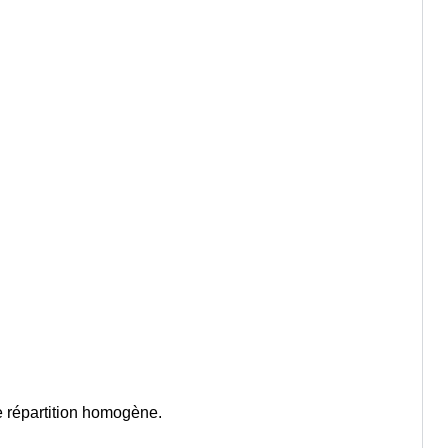
 répartition homogène.