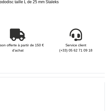
ododisc taille L de 25 mm Staleks
ison offerte à partir de 150 €
Service client
d'achat
(+33) 05 62 71 09 18