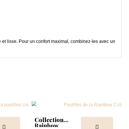
e et lisse. Pour un confort maximal, combinez-les avec un
Collection
Rainbow