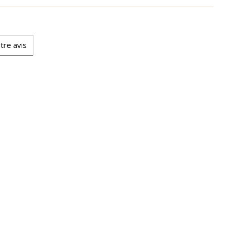
tre avis