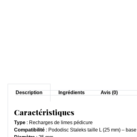
Description
Ingrédients
Avis (0)
Caractéristiques
Type
: Recharges de limes pédicure
Compatibilité
: Pododisc Staleks taille L (25 mm) – ba