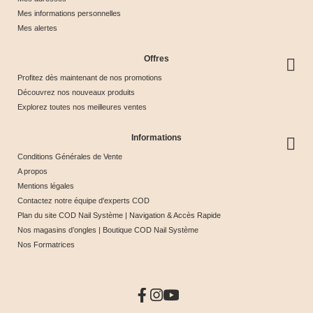
Mes informations personnelles
Mes alertes
Offres
Profitez dès maintenant de nos promotions
Découvrez nos nouveaux produits
Explorez toutes nos meilleures ventes
Informations
Conditions Générales de Vente
A propos
Mentions légales
Contactez notre équipe d'experts COD
Plan du site COD Nail Système | Navigation & Accès Rapide
Nos magasins d’ongles | Boutique COD Nail Système
Nos Formatrices