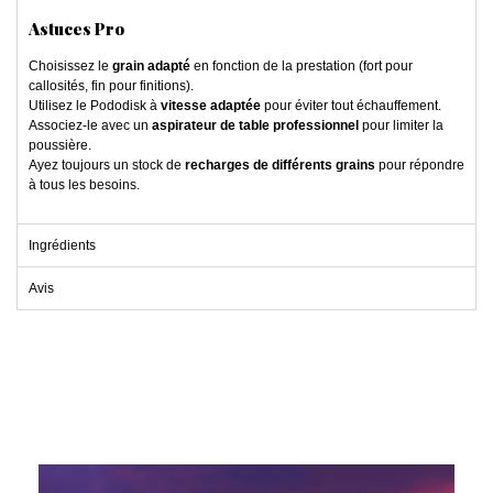
Astuces Pro
Choisissez le
grain adapté
en fonction de la prestation (fort pour
callosités, fin pour finitions).
Utilisez le Pododisk à
vitesse adaptée
pour éviter tout échauffement.
Associez-le avec un
aspirateur de table professionnel
pour limiter la
poussière.
Ayez toujours un stock de
recharges de différents grains
pour répondre
à tous les besoins.
Ingrédients
Avis