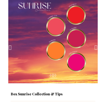
Box Sunrise Collection & Tips