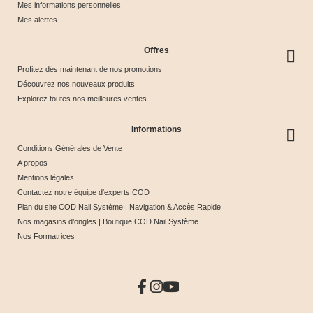
Mes informations personnelles
Mes alertes
Offres
Profitez dès maintenant de nos promotions
Découvrez nos nouveaux produits
Explorez toutes nos meilleures ventes
Informations
Conditions Générales de Vente
A propos
Mentions légales
Contactez notre équipe d'experts COD
Plan du site COD Nail Système | Navigation & Accès Rapide
Nos magasins d’ongles | Boutique COD Nail Système
Nos Formatrices