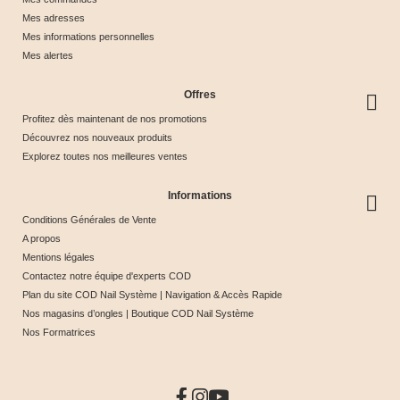
Mes adresses
Mes informations personnelles
Mes alertes
Offres
Profitez dès maintenant de nos promotions
Découvrez nos nouveaux produits
Explorez toutes nos meilleures ventes
Informations
Conditions Générales de Vente
A propos
Mentions légales
Contactez notre équipe d'experts COD
Plan du site COD Nail Système | Navigation & Accès Rapide
Nos magasins d’ongles | Boutique COD Nail Système
Nos Formatrices