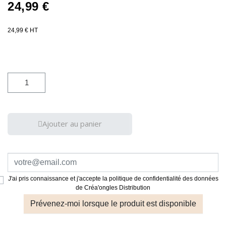
24,99 €
24,99 € HT
Ajouter au panier
J'ai pris connaissance et j'accepte la politique de confidentialité des données
de Créa'ongles Distribution
Prévenez-moi lorsque le produit est disponible