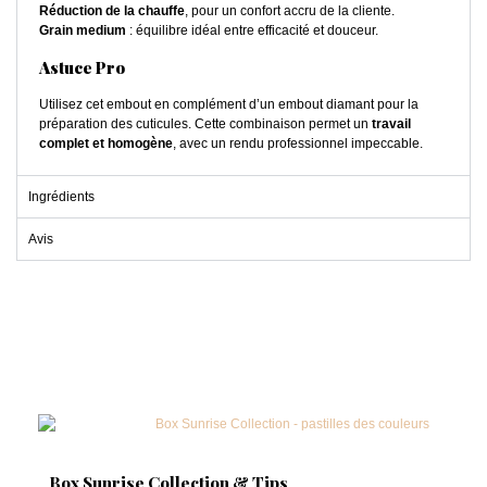
Réduction de la chauffe
, pour un confort accru de la cliente.
Grain medium
: équilibre idéal entre efficacité et douceur.
Astuce Pro
Utilisez cet embout en complément d’un embout diamant pour la
préparation des cuticules. Cette combinaison permet un
travail
complet et homogène
, avec un rendu professionnel impeccable.
Ingrédients
Avis
Box Sunrise Collection & Tips