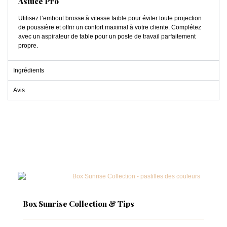
Astuce Pro
Utilisez l’embout brosse à vitesse faible pour éviter toute projection
de poussière et offrir un confort maximal à votre cliente. Complétez
avec un aspirateur de table pour un poste de travail parfaitement
propre.
Ingrédients
Avis
Box Sunrise Collection & Tips