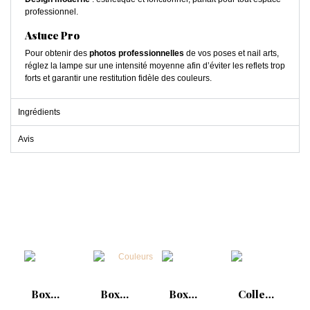
professionnel.
Astuce Pro
Pour obtenir des
photos professionnelles
de vos poses et nail arts,
réglez la lampe sur une intensité moyenne afin d’éviter les reflets trop
forts et garantir une restitution fidèle des couleurs.
Ingrédients
Avis
Box
Box
Box
Collection