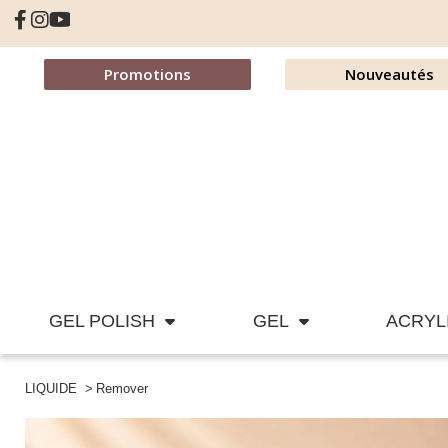
Promotions
Nouveautés
GEL POLISH
GEL
ACRYL
LIQUIDE
Remover