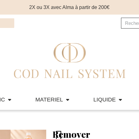
2X ou 3X avec Alma à partir de 200€
IC
MATERIEL
LIQUIDE
Remover