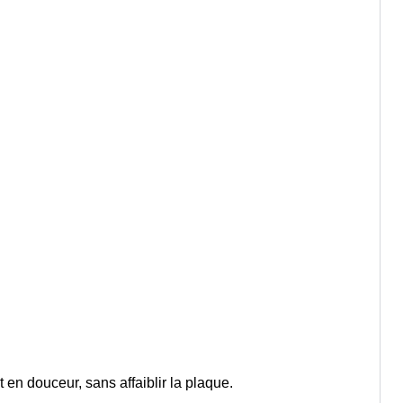
t en douceur, sans affaiblir la plaque.