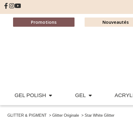
Promotions
Nouveautés
GEL POLISH
GEL
ACRYL
GLITTER & PIGMENT
Glitter Originale
Star White Glitter