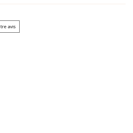
tre avis