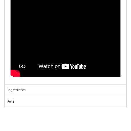
Ingrédients
Avis