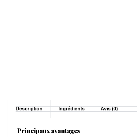
Description
Ingrédients
Avis (0)
Principaux avantages