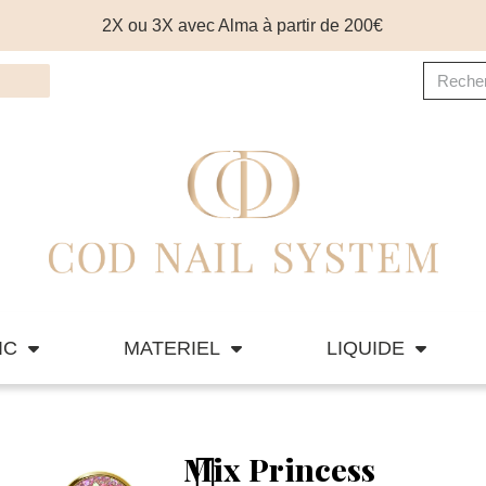
2X ou 3X avec Alma à partir de 200€
IC
MATERIEL
LIQUIDE
Mix Princess