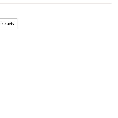
tre avis