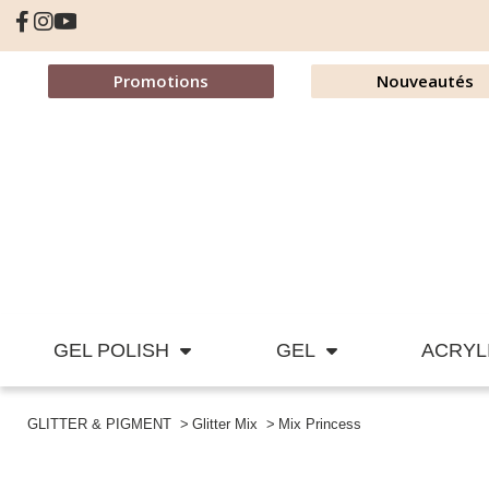
Promotions
Nouveautés
GEL POLISH
GEL
ACRYL
GLITTER & PIGMENT
Glitter Mix
Mix Princess