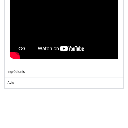
Ingrédients
Avis