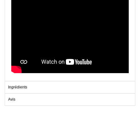
Ingrédients
Avis