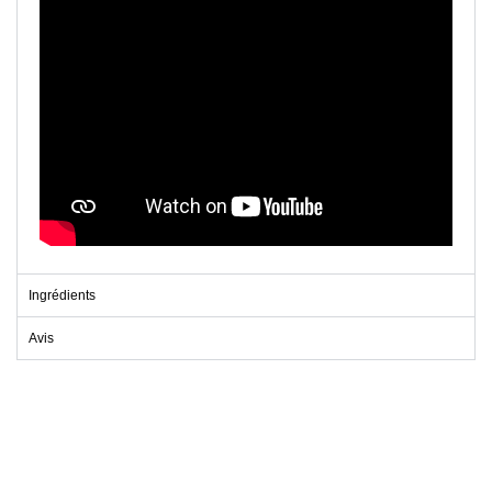
Ingrédients
Avis