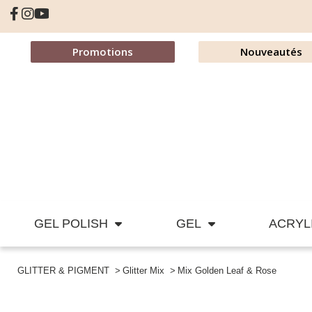
Promotions
Nouveautés
GEL POLISH
GEL
ACRYL
GLITTER & PIGMENT
Glitter Mix
Mix Golden Leaf & Rose