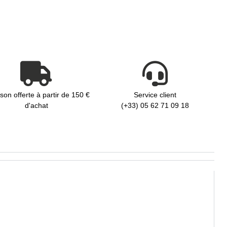
ison offerte à partir de 150 €
Service client
d'achat
(+33) 05 62 71 09 18