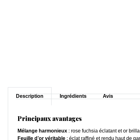
Description
Ingrédients
Avis
Principaux avantages
Mélange harmonieux
: rose fuchsia éclatant et or brill
Feuille d’or véritable
: éclat raffiné et rendu haut de 