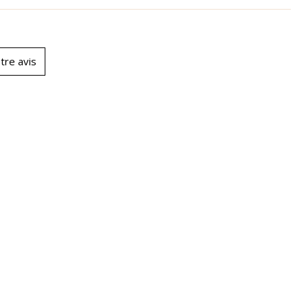
tre avis