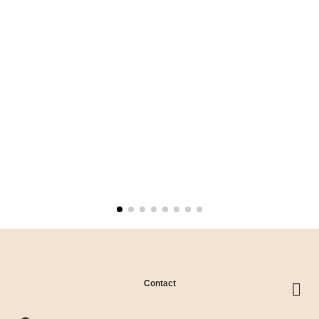
Contact