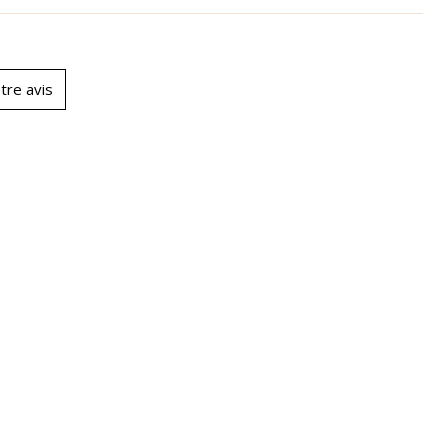
tre avis