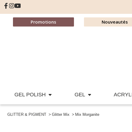
Promotions
Nouveautés
GEL POLISH
GEL
ACRYL
GLITTER & PIGMENT
Glitter Mix
Mix Morganite