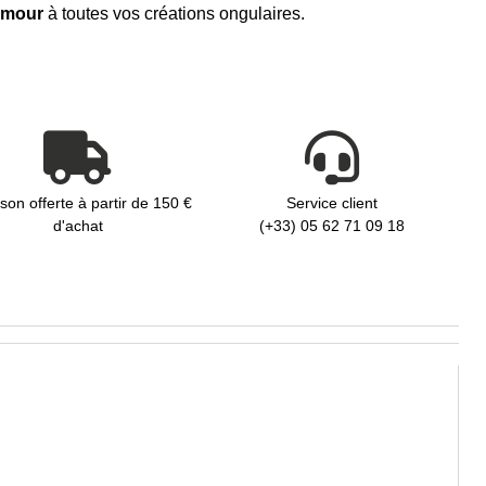
amour
à toutes vos créations ongulaires.
ison offerte à partir de 150 €
Service client
d'achat
(+33) 05 62 71 09 18