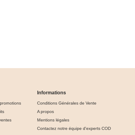
Informations
 promotions
Conditions Générales de Vente
its
A propos
ventes
Mentions légales
Contactez notre équipe d'experts COD