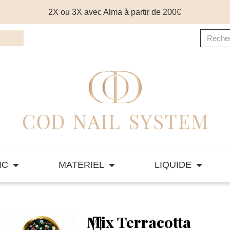
2X ou 3X avec Alma à partir de 200€
IC
MATERIEL
LIQUIDE
Mix Terracotta