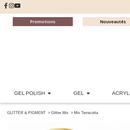
Promotions
Nouveautés
GEL POLISH
GEL
ACRYL
GLITTER & PIGMENT
Glitter Mix
Mix Terracotta