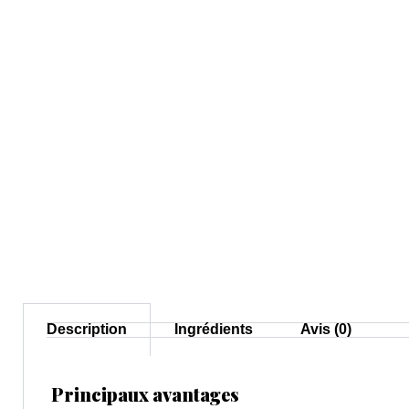
Description
Ingrédients
Avis (0)
Principaux avantages