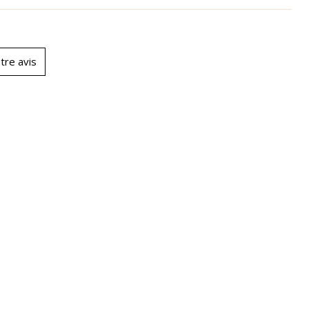
tre avis