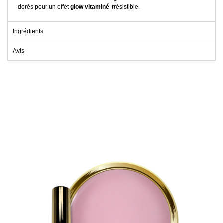
dorés pour un effet
glow vitaminé
irrésistible.
Ingrédients
Avis