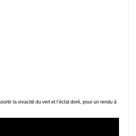
ssortir la vivacité du vert et l’éclat doré, pour un rendu à