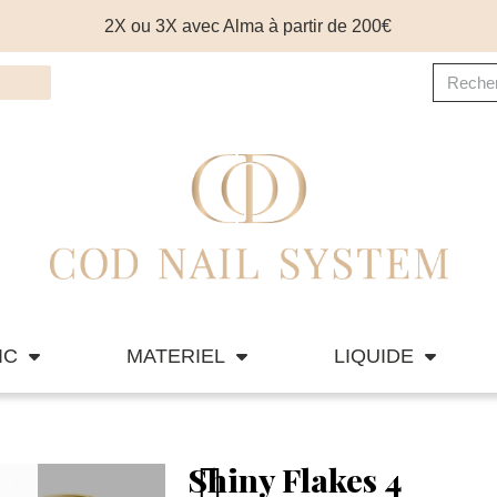
2X ou 3X avec Alma à partir de 200€
IC
MATERIEL
LIQUIDE
Shiny Flakes 4