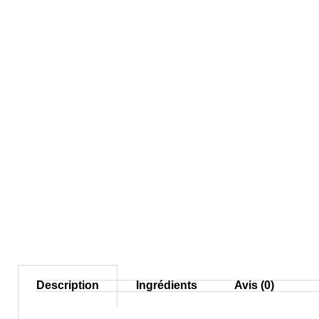
Description
Ingrédients
Avis (0)