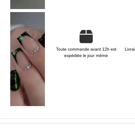
Toute commande avant 12h est
Livra
expédiée le jour même