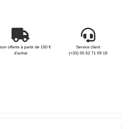
ison offerte à partir de 150 €
Service client
d'achat
(+33) 05 62 71 09 18