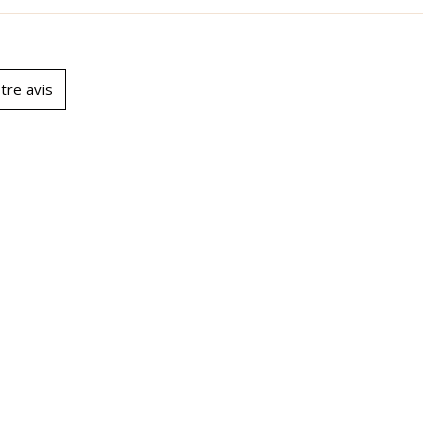
tre avis