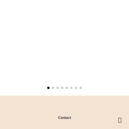
Contact