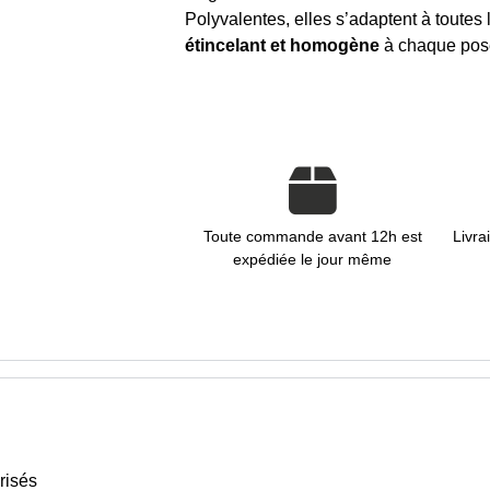
Polyvalentes, elles s’adaptent à toutes
étincelant et homogène
à chaque pos
Toute commande avant 12h est
Livra
expédiée le jour même
risés