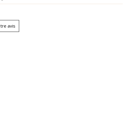
tre avis