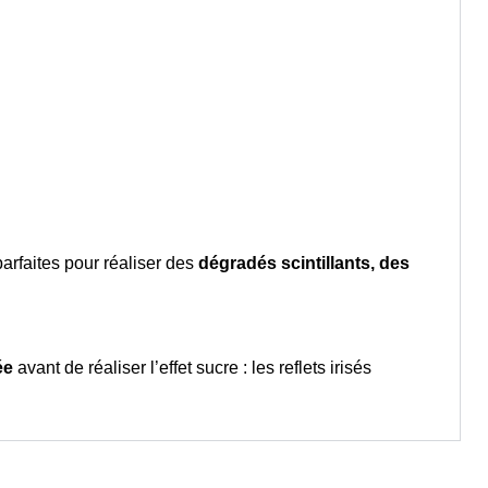
arfaites pour réaliser des
dégradés scintillants, des
ée
avant de réaliser l’effet sucre : les reflets irisés