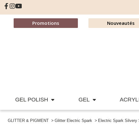
Promotions
Nouveautés
GEL POLISH
GEL
ACRYL
GLITTER & PIGMENT
Glitter Electric Spark
Electric Spark Silvery