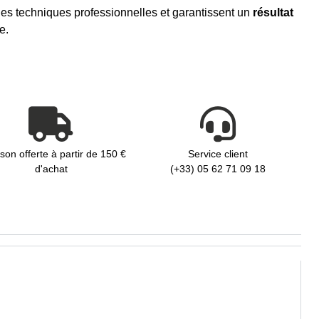
 les techniques professionnelles et garantissent un
résultat
e.
ison offerte à partir de 150 €
Service client
d'achat
(+33) 05 62 71 09 18