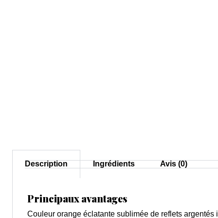
Description
Ingrédients
Avis (0)
Principaux avantages
Couleur orange éclatante sublimée de reflets argentés i