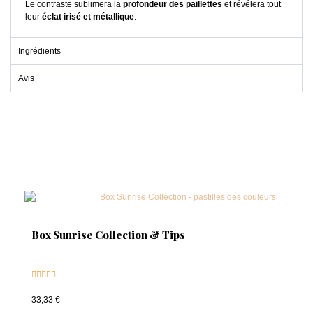
Le contraste sublimera la
profondeur des paillettes
et révélera tout
leur
éclat irisé et métallique
.
Ingrédients
Avis
Box Sunrise Collection & Tips





33,33 €